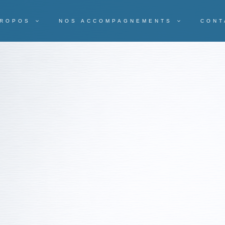
PROPOS
NOS ACCOMPAGNEMENTS
CONT