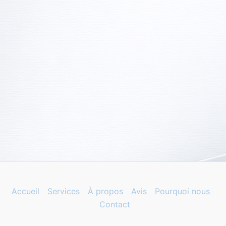
Accueil
Services
À propos
Avis
Pourquoi nous
Contact